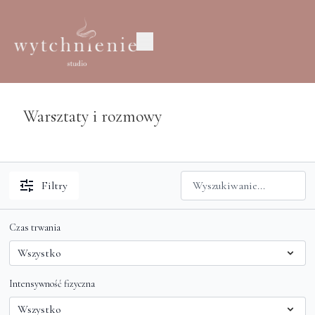
Warsztaty i rozmowy
Filtry
Czas trwania
Intensywność fizyczna