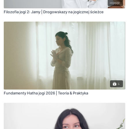
01:09:30
Filozofia jogi 2: Jamy | Drogowskazy na jogicznej ścieżce
6
Fundamenty Hatha jogi 2026 | Teoria & Praktyka