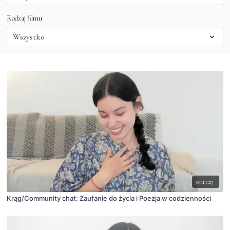
Rodzaj filmu
01:11:23
Krąg/Community chat: Zaufanie do życia i Poezja w codzienności