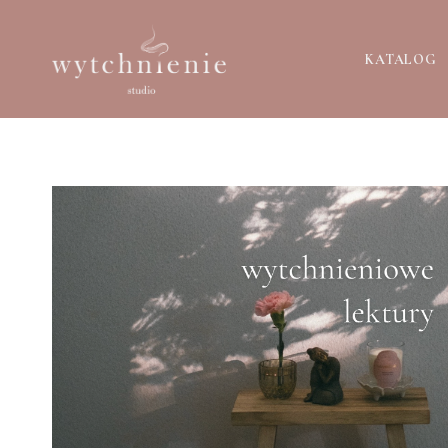
KATALOG