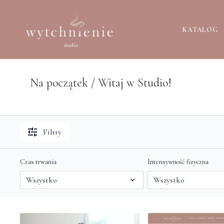
KATALOG
Na początek / Witaj w Studio!
Filtry
Czas trwania
Intensywność fizyczna