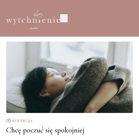
KOLEKCJA
Chcę poczuć się spokojniej