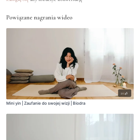
Powiązane nagrania wideo
21:48
Mini yin | Zaufanie do swojej wizji | Biodra