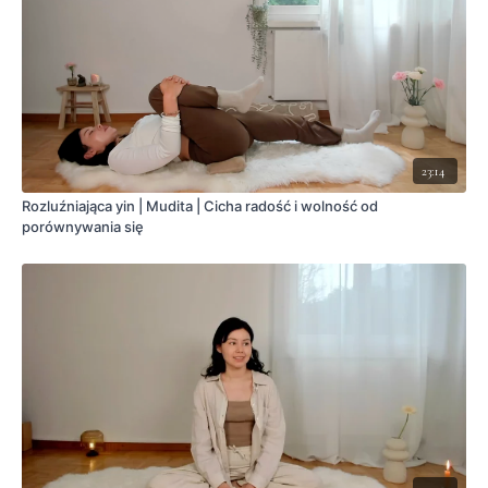
23:14
Rozluźniająca yin | Mudita | Cicha radość i wolność od
porównywania się