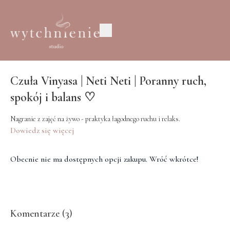
Czuła Vinyasa | Neti Neti | Poranny ruch,
spokój i balans ♡
Nagranie z zajęć na żywo - praktyka łagodnego ruchu i relaks.
Dowiedz się więcej
Obecnie nie ma dostępnych opcji zakupu. Wróć wkrótce!
Komentarze (
3
)