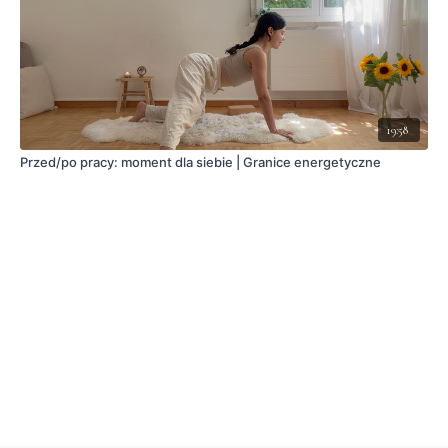
19:58
Przed/po pracy: moment dla siebie | Granice energetyczne