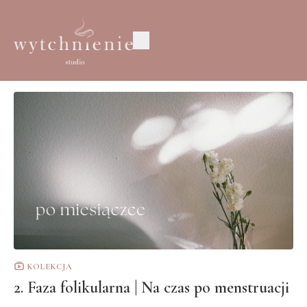
KOLEKCJA
2. Faza folikularna | Na czas po menstruacji