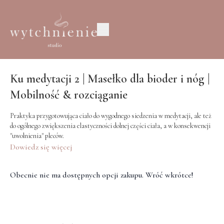
Ku medytacji 2 | Masełko dla bioder i nóg |
Mobilność & rozciąganie
Praktyka przygotowująca ciało do wygodnego siedzenia w medytacji, ale też
do ogólnego zwiększenia elastyczności dolnej części ciała, a w konsekwencji
"uwolnienia" pleców.
Dowiedz się więcej
Obecnie nie ma dostępnych opcji zakupu. Wróć wkrótce!