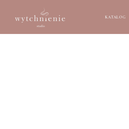
KATALOG