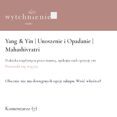
Yang & Yin | Unoszenie i Opadanie |
Mahashivratri
Praktyka rozpłynięcia przez mantrę, spokojny ruch i pozycje yin.
Dowiedz się więcej
Obecnie nie ma dostępnych opcji zakupu. Wróć wkrótce!
Komentarze (
7
)