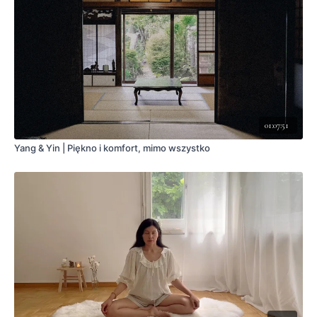
01:07:51
Yang & Yin | Piękno i komfort, mimo wszystko