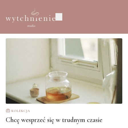
KOLEKCJA
Chcę wesprzeć się w trudnym czasie