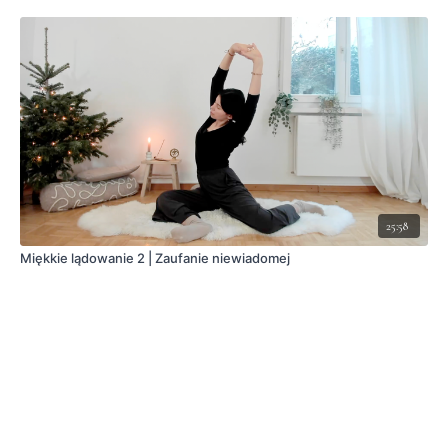
25:58
Miękkie lądowanie 2 | Zaufanie niewiadomej