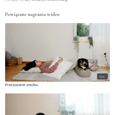
Powiązane nagrania wideo
26:06
Przeżywanie smutku