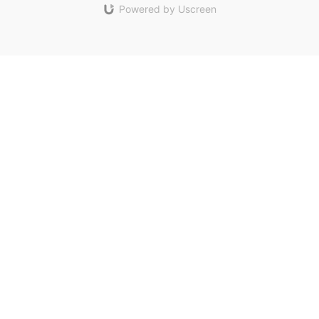
Powered by Uscreen