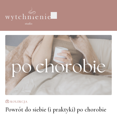
KOLEKCJA
Powrót do siebie (i praktyki) po chorobie