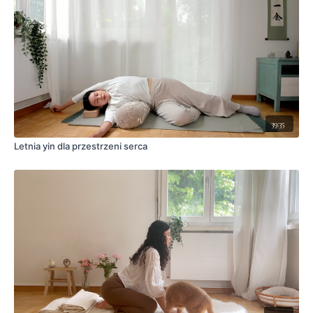
39:35
Letnia yin dla przestrzeni serca