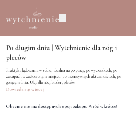
Po długim dniu | Wytchnienie dla nóg i
pleców
Praktyka lądowania w sobie, idealna na po pracy, po wycieczkach, po
zakupach w zatłoczonym miejscu, po intensywnych aktuwnościach, po
gorącym dniu. Ulga dla nóg, bioder, pleców.
Dowiedz się więcej
Obecnie nie ma dostępnych opcji zakupu. Wróć wkrótce!