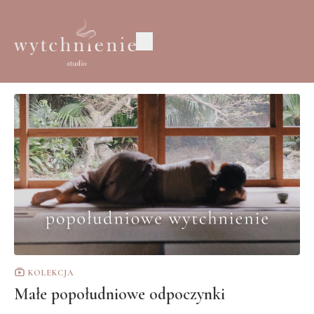
KOLEKCJA
Małe popołudniowe odpoczynki