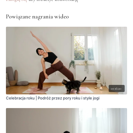
Powiązane nagrania wideo
01:16:20
Celebracja roku | Podróż przez pory roku i style jogi