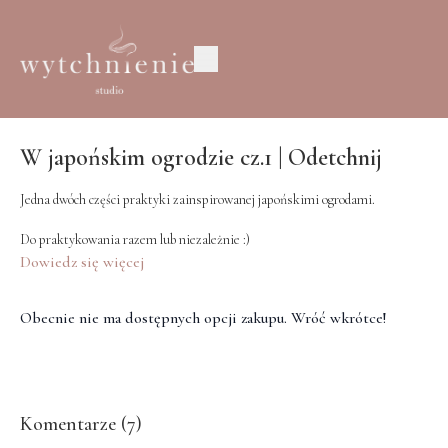
W japońskim ogrodzie cz.1 | Odetchnij
Jedna dwóch części praktyki zainspirowanej japońskimi ogrodami.
Do praktykowania razem lub niezależnie :)
Dowiedz się więcej
Obecnie nie ma dostępnych opcji zakupu. Wróć wkrótce!
Komentarze (
7
)