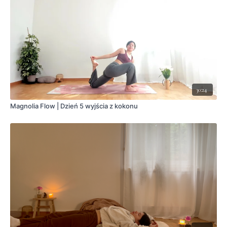
30:24
Magnolia Flow | Dzień 5 wyjścia z kokonu