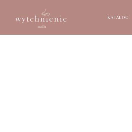
KATALOG